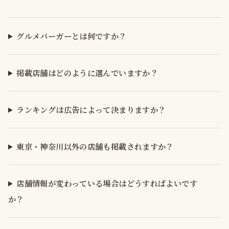
グルメバーガーとは何ですか？
掲載店舗はどのように選んでいますか？
ランキングは広告によって決まりますか？
東京・神奈川以外の店舗も掲載されますか？
店舗情報が変わっている場合はどうすればよいです
か？