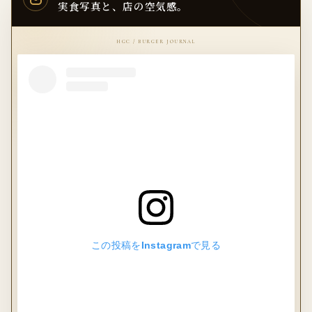
実食写真と、店の空気感。
この投稿をInstagramで見る