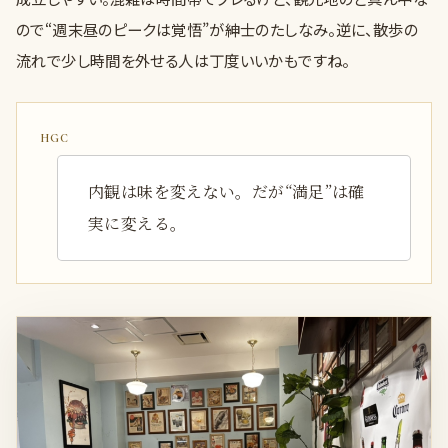
ので“週末昼のピークは覚悟”が紳士のたしなみ。逆に、散歩の
流れで少し時間を外せる人は丁度いいかもですね。
内観は味を変えない。だが“満足”は確
実に変える。