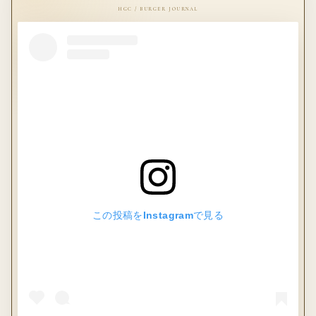
この投稿をInstagramで見る