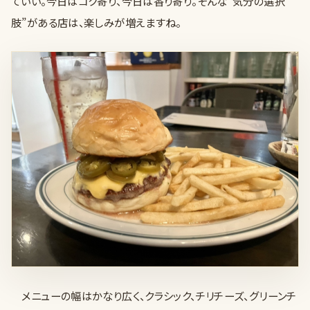
ていい。今日はコク寄り、今日は香り寄り。そんな“気分の選択
肢”がある店は、楽しみが増えますね。
メニューの幅はかなり広く、クラシック、チリチーズ、グリーンチ