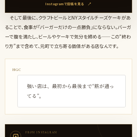
Instagramで投稿を見る
そして最後に、クラフトビールとNYスタイルチーズケーキがあ
ることで、食事が「バーガーだけの一点勝負」にならない。バーガ
ーで腹を満たし、ビールやケーキで気分を締める——この“終わ
り方”まで含めて、元町で立ち寄る価値がある店なんです。
強い店は、最初から最後まで“筋が通っ
てる”。
FROM INSTAGRAM