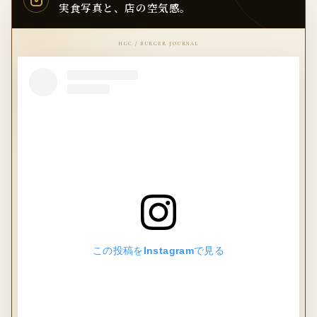
実食写真と、店の空気感。
この投稿をInstagramで見る