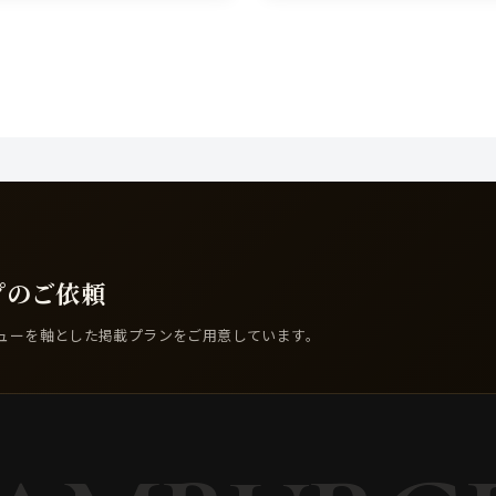
プのご依頼
ューを軸とした掲載プランをご用意しています。