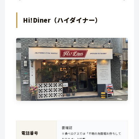
Hi!Diner（ハイダイナー）
要確認
電話番号
※食べログ上では「不明の為情報お待ちして