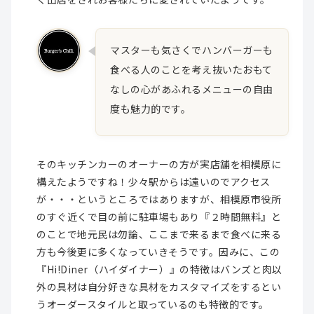
マスターも気さくでハンバーガーも
食べる人のことを考え抜いたおもて
なしの心があふれるメニューの自由
度も魅力的です。
そのキッチンカーのオーナーの方が実店舗を相模原に
構えたようですね！少々駅からは遠いのでアクセス
が・・・というところではありますが、相模原市役所
のすぐ近くで目の前に駐車場もあり『２時間無料』と
のことで地元民は勿論、ここまで来るまで食べに来る
方も今後更に多くなっていきそうです。因みに、この
『Hi!Diner（ハイダイナー）』の特徴はバンズと肉以
外の具材は自分好きな具材をカスタマイズをするとい
うオーダースタイルと取っているのも特徴的です。