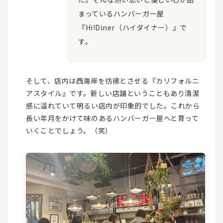
まっているハンバーガー屋
『Hi!Diner（ハイダイナー）』で
す。
そして、店内は西海岸を彷彿とさせる『カリフォルニ
アスタイル』です。新しい店舗ということもあり清潔
感に溢れていて明るい店内が印象的でした。これから
長い年月をかけて味のあるハンバーガー屋へと育って
いくことでしょう。（笑）