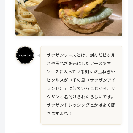
サウザンソースとは、刻んだピクル
スや玉ねぎを元にしたソースです。
ソースに入っている刻んだ玉ねぎや
ピクルスが『千の島（サウザンアイ
ランド）』に似ていることから、サ
ウザンと名付けられたらしいです。
サウザンドレッシングとかはよく聞
きますよね！