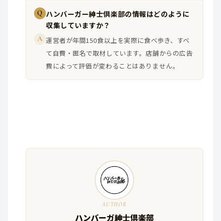
Q
ハンバーガー紳士倶楽部の情報はどのように
収集していますか？
A
運営者が年間150食以上を実際に食べ歩き、すべ
て自費・匿名で取材しています。店舗からの広告
費によって評価が変わることはありません。
AUTHOR
ハンバーガ紳士倶楽部