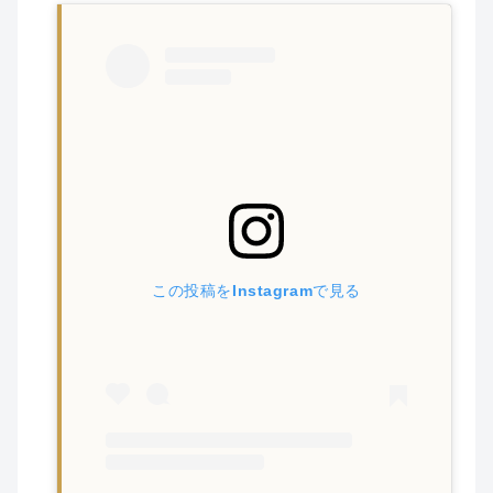
この投稿をInstagramで見る