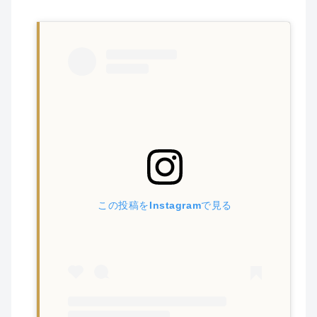
この投稿をInstagramで見る