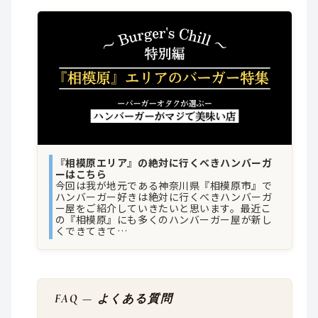
『相模原エリア』の絶対に行くべきハンバーガ
ーはこちら
今回は我が地元である神奈川県『相模原市』で
ハンバーガー好きは絶対に行くべきハンバーガ
ー屋をご紹介していきたいと思います。最近こ
の『相模原』にも多くのハンバーガー屋が新し
くできてきて…
FAQ — よくある質問