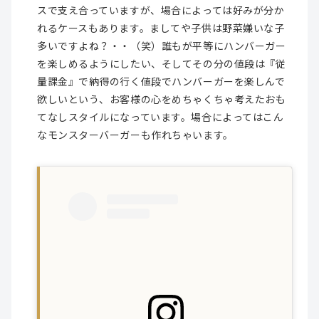
スで支え合っていますが、場合によっては好みが分か
れるケースもあります。ましてや子供は野菜嫌いな子
多いですよね？・・（笑）誰もが平等にハンバーガー
を楽しめるようにしたい、そしてその分の値段は『従
量課金』で納得の行く値段でハンバーガーを楽しんで
欲しいという、お客様の心をめちゃくちゃ考えたおも
てなしスタイルになっています。場合によってはこん
なモンスターバーガーも作れちゃいます。