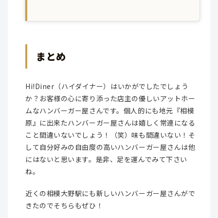
まとめ
Hi!Diner（ハイダイナー）はいかがでしたでしょう
か？お客様の心に寄り添った店主の優しいアットホー
ムなハンバーガー屋さんです。個人的にも地元『相模
原』に出来たハンバーガー屋さんは嬉しく常連になる
こと間違いないでしょう！（笑）味も間違いない！そ
して自分好みの自由度の高いハンバーガー屋さんは他
にはないと思います。是非、足を運んでみて下さい
ね。
近くの相模大野駅にも新しいハンバーガー屋さんがで
きたのでそちらもぜひ！