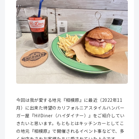
今回は我が愛する地元『相模原』に最近（2022年11
月）に出来た待望のカリフォルニアスタイルハンバー
ガー屋『Hi!Diner（ハイダイナー）』をご紹介してい
きたいと思います。もともとはキッチンカーとしてこ
の地元『相模原』で開催されるイベント事などで、多
く出店をされお客様たちに愛されていたようです。