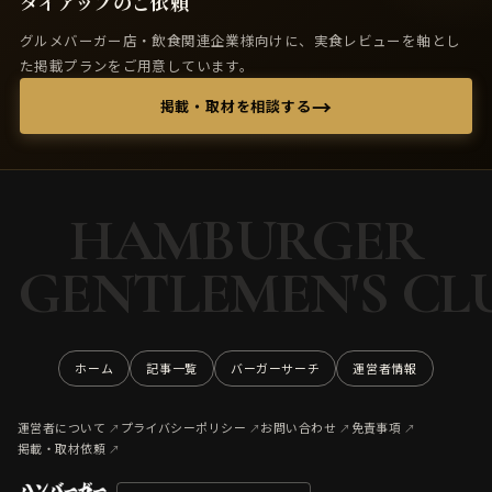
タイアップのご依頼
グルメバーガー店・飲食関連企業様向けに、実食レビューを軸とし
た掲載プランをご用意しています。
→
掲載・取材を相談する
HAMBURGER
GENTLEMEN'S CL
ホーム
記事一覧
バーガーサーチ
運営者情報
運営者について
プライバシーポリシー
お問い合わせ
免責事項
掲載・取材依頼