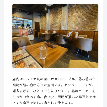
店内は、レンガ調の壁、木目のテーブル、落ち着いた
照明が組み合わさった空間です。カジュアルですが、
雑多すぎず、ひとりでも入りやすい。昼はバーガーを
しっかり食べる店、夜は少し照明が落ちた雰囲気でゆ
っくり食事を楽しむ店として使えます。