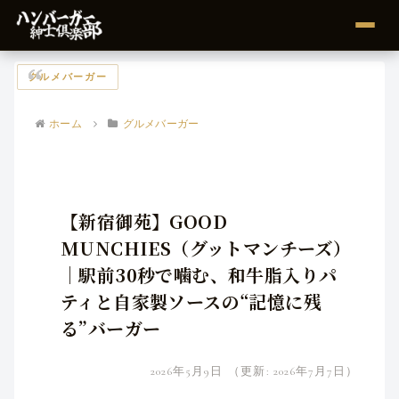
グルメバーガー
ホーム
グルメバーガー
【新宿御苑】GOOD
MUNCHIES（グットマンチーズ）
｜駅前30秒で噛む、和牛脂入りパ
ティと自家製ソースの“記憶に残
る”バーガー
2026年5月9日
（更新: 2026年7月7日）