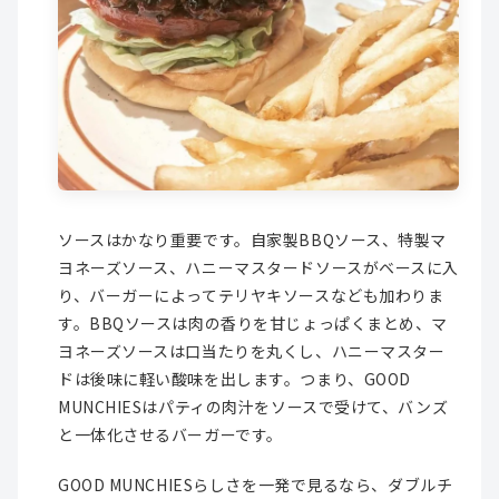
ソースはかなり重要です。自家製BBQソース、特製マ
ヨネーズソース、ハニーマスタードソースがベースに入
り、バーガーによってテリヤキソースなども加わりま
す。BBQソースは肉の香りを甘じょっぱくまとめ、マ
ヨネーズソースは口当たりを丸くし、ハニーマスター
ドは後味に軽い酸味を出します。つまり、GOOD
MUNCHIESはパティの肉汁をソースで受けて、バンズ
と一体化させるバーガーです。
GOOD MUNCHIESらしさを一発で見るなら、ダブルチ