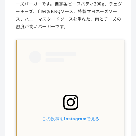
ーズバーガーです。自家製ビーフパティ200g、チェダ
ーチーズ、自家製BBQソース、特製マヨネーズソー
ス、ハニーマスタードソースを重ねた、肉とチーズの
密度が高いバーガーです。
この投稿をInstagramで見る