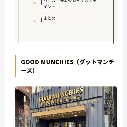
バーガー紳士のおすすめのポ
イント
まとめ
GOOD MUNCHIES（グットマンチ
ーズ）