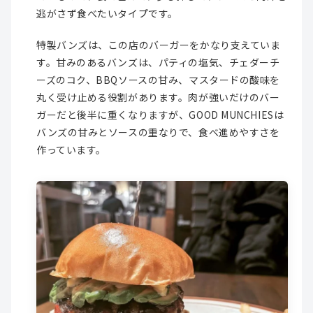
逃がさず食べたいタイプです。
特製バンズは、この店のバーガーをかなり支えていま
す。甘みのあるバンズは、パティの塩気、チェダーチ
ーズのコク、BBQソースの甘み、マスタードの酸味を
丸く受け止める役割があります。肉が強いだけのバー
ガーだと後半に重くなりますが、GOOD MUNCHIESは
バンズの甘みとソースの重なりで、食べ進めやすさを
作っています。