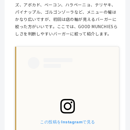
ズ、アボカド、ベーコン、ハラペーニョ、テリヤキ、
パイナップル、ゴルゴンゾーラなど、メニューの幅は
かなり広いですが、初回は店の軸が見えるバーガーに
絞った方がいいです。ここでは、GOOD MUNCHIESら
しさを判断しやすいバーガーに絞って紹介します。
この投稿をInstagramで見る