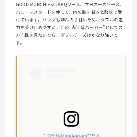
GOOD MUNCHIESはBBQソース、マヨネーズソース、
ハニーマスタードを使って、肉の脂を甘みと酸味で受
けています。バンズもほんのり甘いため、ダブルの迫
力を受け止めやすい。店の“肉汁系バーガー”としての
方向性を見たいなら、ダブルチーズはかなり強いで
す。
この投稿をInstagramで見る