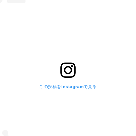
この投稿をInstagramで見る