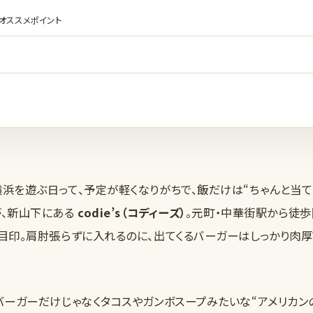
オススメポイント
を遊ぶ日って、予定が軽くなりがちで、飯だけは“ちゃんと当て
が、新山下にある
codie’s（コディーズ）
。元町・中華街駅から徒歩
目印。肩肘張らずに入れるのに、出てくるバーガーはしっかり肉厚
ーガーだけじゃなくタコスやガンボスープみたいな“アメリカン