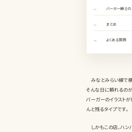
バーガー紳士の
まとめ
よくある質問
みなとみらい線で横浜
そんな日に頼れるの
バーガーのイラストが
んと残るタイプです。
しかもこの店、ハンバ