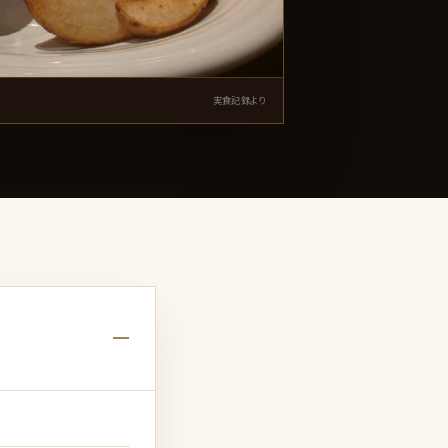
実食記録より