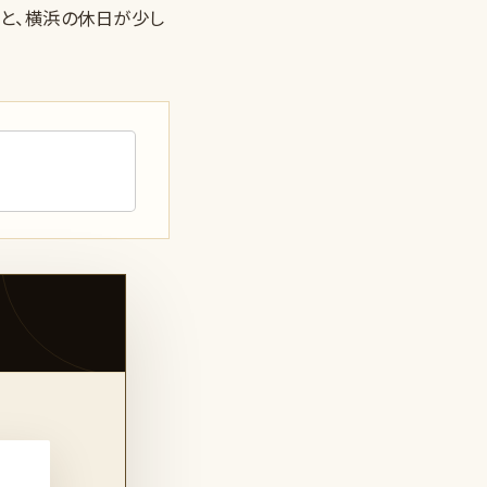
と、横浜の休日が少し