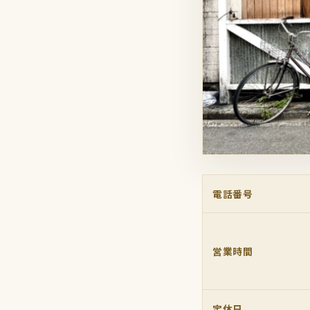
電話番号
営業時間
定休日