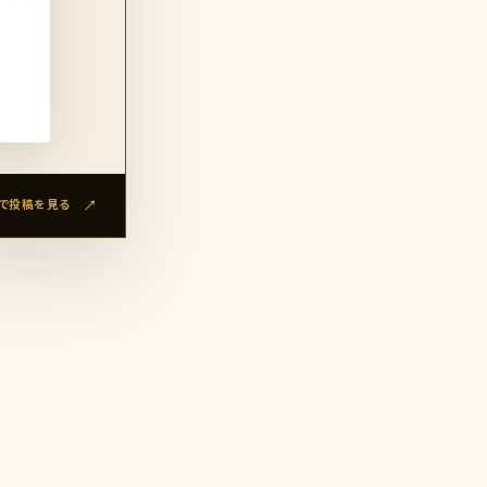
amで投稿を見る