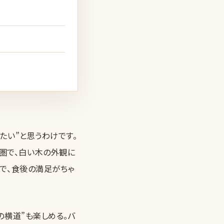
たい”と思うわけです。
圏で、白い木の外観に
で、食後の満足がちゃ
の横道”も楽しめる。バ