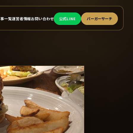
記事一覧
運営者情報
お問い合わせ
公式LINE
バーガーサーチ