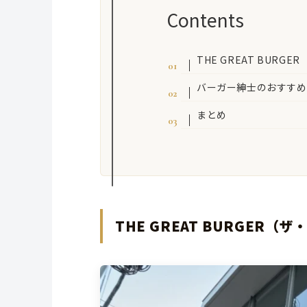
Contents
THE GREAT BUR
バーガー紳士のおすすめ
まとめ
THE GREAT BURGER