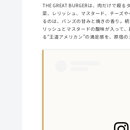
THE GREAT BURGERは、肉だけ
菜、レリッシュ、マスタード、チーズや
るのは、バンズの甘みと焼きの香り。続
リッシュとマスタードの酸味が入って、
る“王道アメリカン”の満足感を、原宿