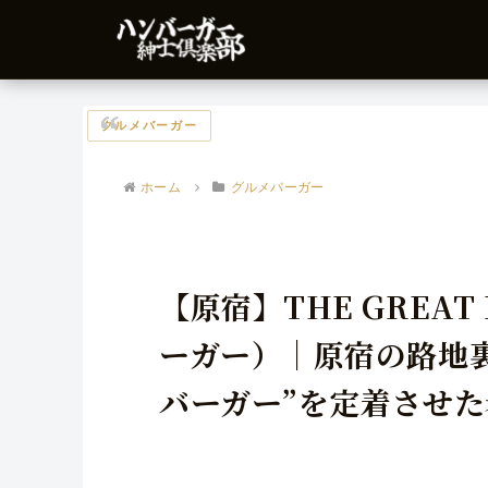
グルメバーガー
ホーム
グルメバーガー
【原宿】THE GREA
ーガー）｜原宿の路地
バーガー”を定着させた