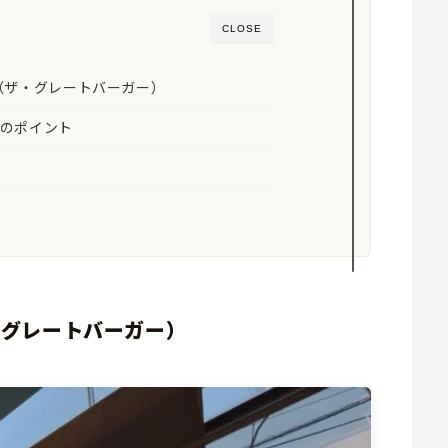
CLOSE
GER（ザ・グレートバーガー）
のポイント
（ザ・グレートバーガー）