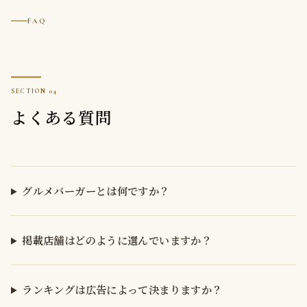
FAQ
よくある質問
グルメバーガーとは何ですか？
掲載店舗はどのように選んでいますか？
ランキングは広告によって決まりますか？