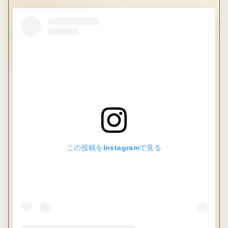
この投稿をInstagramで見る