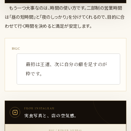
もう一つ大事なのは、時間の使い方です。二部制の営業時間
は「昼の短時間」と「夜のしっかり」を分けてくれるので、目的に合
わせて行く時間を決めると満足が安定します。
最初は王道、次に自分の癖を足すのが
粋です。
FROM INSTAGRAM
実食写真と、店の空気感。