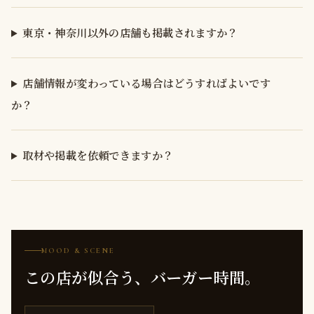
東京・神奈川以外の店舗も掲載されますか？
店舗情報が変わっている場合はどうすればよいです
か？
取材や掲載を依頼できますか？
MOOD & SCENE
この店が似合う、バーガー時間。