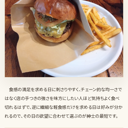
食感の満足を求める日に刺さりやすく、チェーン的な均一さで
はなく店の手つきの強さを味方にしたい人ほど気持ちよく食べ
切れるはずで、逆に繊細な軽食感だけを求める日は好みが分か
れるので、その日の欲望に合わせて選ぶのが紳士の最短です。