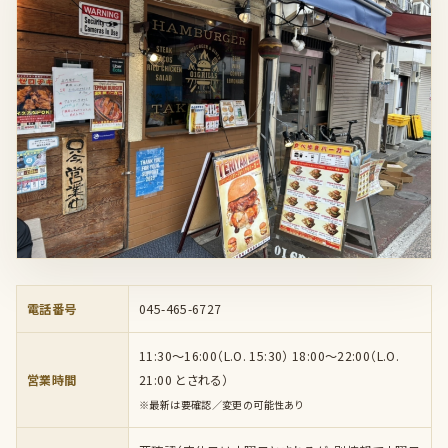
電話番号
045-465-6727
11:30〜16:00（L.O. 15:30） 18:00〜22:00（L.O.
営業時間
21:00 とされる）
※最新は要確認／変更の可能性あり