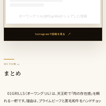
オーワングリル(@01grills)がシェアした投稿
Instagramで投稿を見る
まとめ
01GRILLS（オーワングリル）は、天王町で「肉の存在感」を頼
れる一軒です。理由は、プライムビーフと黒毛和牛をハンドチョッ