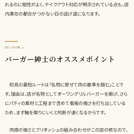
れるのに相性がよく、テイクアウト対応が明示されている点も、店
内滞在の都合がつかない日の逃げ道になります。
バーガー紳士のオススメポイント
初見の最短ルートは「名物に寄せて肉の基準を掴む」ことで
す。理由は、店が名物としてオーワングリルバーガーを掲げ、さら
にパティの素材と工程まで含めて看板の強さを打ち出している
ため、まず軸を取りにいくと判断が速くなるからです。
肉感の強さとブリオッシュの組み合わせがこの店の核なので、