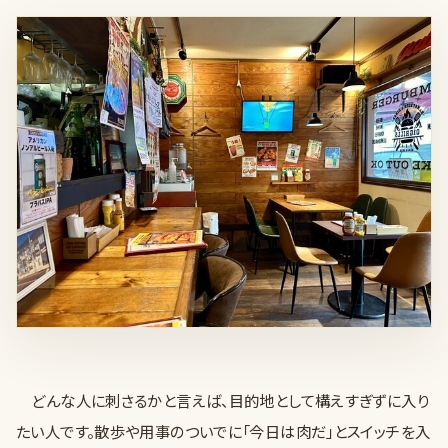
どんな人に刺さるかと言えば、目的地として構えすぎずに入り
たい人です。散歩や用事のついでに「今日は肉だ」とスイッチを入