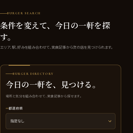
BURGER SEARCH
条件を変えて、今日の一軒を探
す。
エリア、駅、好みを組み合わせて、実食記事から次の店を見つけられます。
BURGER DIRECTORY
今日の一軒を、見つける。
場所と気分を組み合わせて、実食記事から探せます。
都道府県
01
指定なし