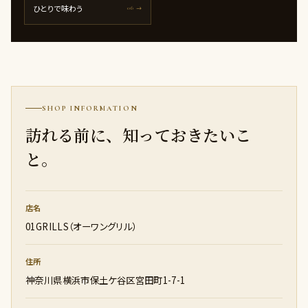
ひとりで味わう
06 →
SHOP INFORMATION
訪れる前に、知っておきたいこ
と。
店名
01GRILLS（オーワングリル）
住所
神奈川県横浜市保土ケ谷区宮田町1-7-1