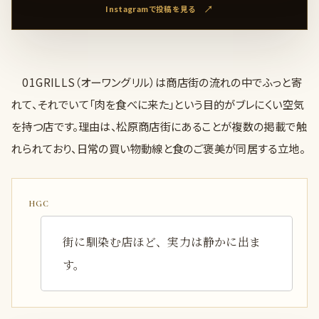
Instagramで投稿を見る
01GRILLS（オーワングリル）は商店街の流れの中でふっと寄
れて、それでいて「肉を食べに来た」という目的がブレにくい空気
を持つ店です。理由は、松原商店街にあることが複数の掲載で触
れられており、日常の買い物動線と食のご褒美が同居する立地。
街に馴染む店ほど、実力は静かに出ま
す。