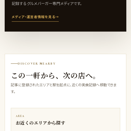
記録するグルメバーガー専門メディアです。
メディア・運営者情報を見る
→
DISCOVER NEARBY
この一軒から、次の店へ。
記事に登録されたエリアと駅を起点に、近くの実食記録へ移動できま
す。
AREA
お近くのエリアから探す