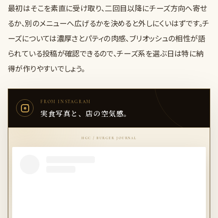
最初はそこを素直に受け取り、二回目以降にチーズ方向へ寄せ
るか、別のメニューへ広げるかを決めると外しにくいはずです。チ
ーズについては濃厚さとパティの肉感、ブリオッシュの相性が語
られている投稿が確認できるので、チーズ系を選ぶ日は特に納
得が作りやすいでしょう。
FROM INSTAGRAM
実食写真と、店の空気感。