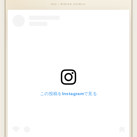
この投稿をInstagramで見る